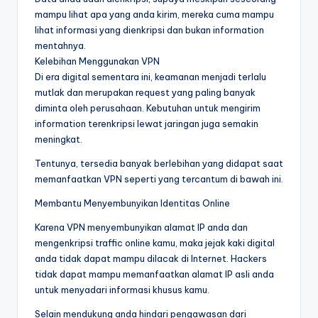
mampu lihat apa yang anda kirim, mereka cuma mampu
lihat informasi yang dienkripsi dan bukan information
mentahnya.
Kelebihan Menggunakan VPN
Di era digital sementara ini, keamanan menjadi terlalu
mutlak dan merupakan request yang paling banyak
diminta oleh perusahaan. Kebutuhan untuk mengirim
information terenkripsi lewat jaringan juga semakin
meningkat.
Tentunya, tersedia banyak berlebihan yang didapat saat
memanfaatkan VPN seperti yang tercantum di bawah ini.
Membantu Menyembunyikan Identitas Online
Karena VPN menyembunyikan alamat IP anda dan
mengenkripsi traffic online kamu, maka jejak kaki digital
anda tidak dapat mampu dilacak di Internet. Hackers
tidak dapat mampu memanfaatkan alamat IP asli anda
untuk menyadari informasi khusus kamu.
Selain mendukung anda hindari pengawasan dari