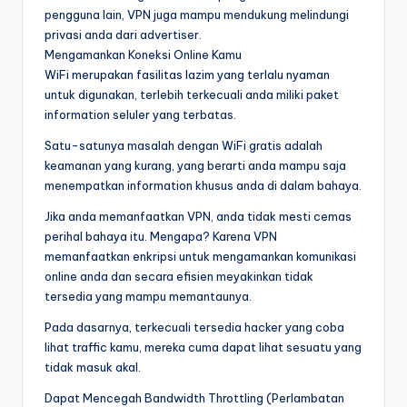
pengguna lain, VPN juga mampu mendukung melindungi
privasi anda dari advertiser.
Mengamankan Koneksi Online Kamu
WiFi merupakan fasilitas lazim yang terlalu nyaman
untuk digunakan, terlebih terkecuali anda miliki paket
information seluler yang terbatas.
Satu-satunya masalah dengan WiFi gratis adalah
keamanan yang kurang, yang berarti anda mampu saja
menempatkan information khusus anda di dalam bahaya.
Jika anda memanfaatkan VPN, anda tidak mesti cemas
perihal bahaya itu. Mengapa? Karena VPN
memanfaatkan enkripsi untuk mengamankan komunikasi
online anda dan secara efisien meyakinkan tidak
tersedia yang mampu memantaunya.
Pada dasarnya, terkecuali tersedia hacker yang coba
lihat traffic kamu, mereka cuma dapat lihat sesuatu yang
tidak masuk akal.
Dapat Mencegah Bandwidth Throttling (Perlambatan