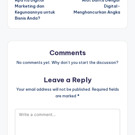
navigation
Marketing dan
Digital-
Kegunaannya untuk
Menghancurkan Angka
Bisnis Anda?
Comments
No comments yet. Why don’t you start the discussion?
Leave a Reply
Your email address will not be published.
Required fields
are marked
*