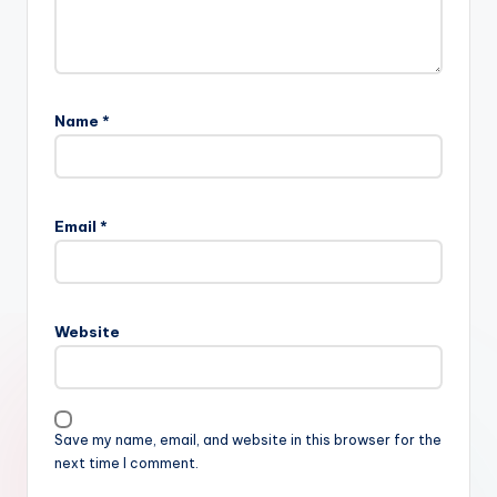
Name
*
Email
*
Website
Save my name, email, and website in this browser for the
next time I comment.