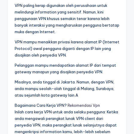
VPN paling kerap digunakan oleh perusahaan untuk
melindungi information yang sensitif. Namun, kini
penggunaan VPN khusus semakin tenar karena lebih
banyak interaksi yang mengharuskan pengguna bertatap
muka dengan Internet.
VPN mampu menaikkan privasi karena alamat IP (Internet
Protocol) awal pengguna diganti dengan IP lain yang
disajikan oleh penyedia VPN.
Pelanggan mampu mendapatkan alamat IP dari tempat
gateway manapun yang disajikan penyedia VPN.
Misalnya, anda tinggal di Jakarta. Namun, dengan VPN,
anda mampu seolah-olah tinggal di Malang, Surabaya,
atau sejumlah kota gateway lain.A
Bagaimana Cara Kerja VPN?
Rekomendasi Vpn
Inilah cara kerja VPN untuk anda selaku pengguna: Ketika
anda mengawali perangkat lunak VPN client dari
penyedia VPN, maka perangkat lunak selanjutnya dapat
mengenkripsi information kamu, lebih-lebih sebelum