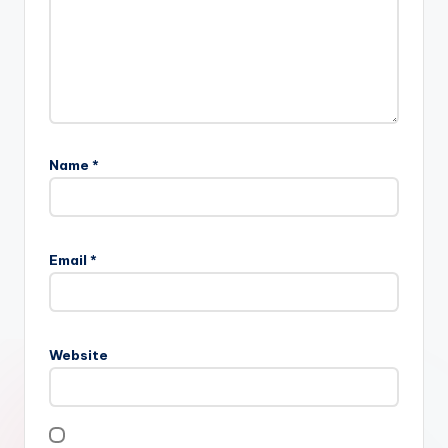
Name
*
Email
*
Website