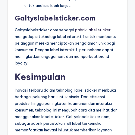
untuk analisis lebih lanjut.
Galtyslabelsticker.com
Galtyslabelsticker.com sebagai
pabrik label sticker
mengadopsi teknologi label interaktif untuk membantu
pelanggan mereka menciptakan pengalaman unik bagi
konsumen. Dengan label interaktif, perusahaan dapat
meningkatkan engagement dan memperkuat brand
loyalty.
Kesimpulan
Inovasi terbaru dalam teknologi label sticker membuka
berbagai peluang baru untuk bisnis. Dari efisiensi
produksi hingga peningkatan keamanan dan interaksi
konsumen, teknologi ini mengubah cara kita melihat dan
menggunakan label sticker. Galtyslabelsticker.com,
sebagai pabrik percetakan roll label terkemuka,
memanfaatkan inovasi ini untuk memberikan layanan