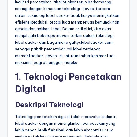
Industri percetakan label sticker terus berkembang
seiring dengan kemajuan teknologi. Inovasi terbaru
dalam teknologi label sticker tidak hanya meningkatkan
efisiensi produksi, tetapi juga memperluas kemungkinan
desain dan aplikasi label. Dalam artikel ini, kita akan
menjelajahi beberapa inovasi terkini dalam teknologi
label sticker dan bagaimana galtyslabelsticker.com,
sebagai pabrik percetakan roll label terdepan,
memanfaatkan inovasi ini untuk memberikan manfaat
maksimal bagi pelanggan mereka.
1. Teknologi Pencetakan
Digital
Deskripsi Teknologi
Teknologi pencetakan digital telah merevolusi industri
label sticker dengan memungkinkan pencetakan yang
lebih cepat, lebih fleksibel, dan lebih ekonomis untuk
jumlah cetak kecil hingga menengah. Teknologi ini