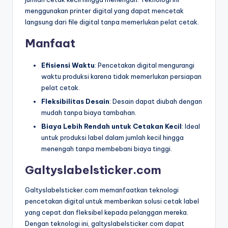
menggunakan printer digital yang dapat mencetak
langsung dari file digital tanpa memerlukan pelat cetak.
Manfaat
Efisiensi Waktu
: Pencetakan digital mengurangi
waktu produksi karena tidak memerlukan persiapan
pelat cetak.
Fleksibilitas Desain
: Desain dapat diubah dengan
mudah tanpa biaya tambahan.
Biaya Lebih Rendah untuk Cetakan Kecil
: Ideal
untuk produksi label dalam jumlah kecil hingga
menengah tanpa membebani biaya tinggi.
Galtyslabelsticker.com
Galtyslabelsticker.com memanfaatkan teknologi
pencetakan digital untuk memberikan solusi cetak label
yang cepat dan fleksibel kepada pelanggan mereka.
Dengan teknologi ini, galtyslabelsticker.com dapat