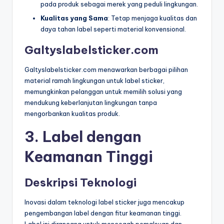
pada produk sebagai merek yang peduli lingkungan.
Kualitas yang Sama
: Tetap menjaga kualitas dan
daya tahan label seperti material konvensional.
Galtyslabelsticker.com
Galtyslabelsticker.com menawarkan berbagai pilihan
material ramah lingkungan untuk label sticker,
memungkinkan pelanggan untuk memilih solusi yang
mendukung keberlanjutan lingkungan tanpa
mengorbankan kualitas produk.
3. Label dengan
Keamanan Tinggi
Deskripsi Teknologi
Inovasi dalam teknologi label sticker juga mencakup
pengembangan label dengan fitur keamanan tinggi.
Label ini dirancang untuk mencegah pemalsuan dan