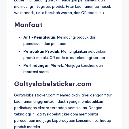
melindungi integritas produk. Fitur keamanan termasuk
watermark, tinta berubah warna, dan QR code unik.
Manfaat
Anti-Pemalsuan
: Melindungi produk dari
pemalsuan dan peniruan.
Pelacakan Produk
: Memungkinkan pelacakan
produk melalui QR code atau teknologi serupa.
Perlindungan Merek
: Menjaga keaslian dan
reputasi merek.
Galtyslabelsticker.com
Galtyslabelsticker.com menyediakan label dengan fitur
keamanan tinggi untuk industri yang membutuhkan
perlindungan ekstra terhadap pemalsuan. Dengan
teknologi ini, galtyslabelsticker.com membantu
perusahaan menjaga kepercayaan konsumen terhadap
produk mereka.