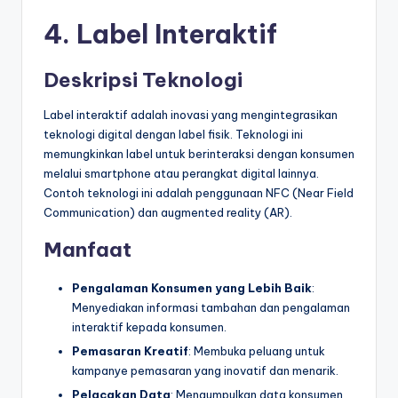
4. Label Interaktif
Deskripsi Teknologi
Label interaktif adalah inovasi yang mengintegrasikan
teknologi digital dengan label fisik. Teknologi ini
memungkinkan label untuk berinteraksi dengan konsumen
melalui smartphone atau perangkat digital lainnya.
Contoh teknologi ini adalah penggunaan NFC (Near Field
Communication) dan augmented reality (AR).
Manfaat
Pengalaman Konsumen yang Lebih Baik
:
Menyediakan informasi tambahan dan pengalaman
interaktif kepada konsumen.
Pemasaran Kreatif
: Membuka peluang untuk
kampanye pemasaran yang inovatif dan menarik.
Pelacakan Data
: Mengumpulkan data konsumen