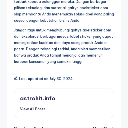
terbaik kepada pelanggan mereka. Dengan berbagai
pilihan teknologi dan material, galtyslabelsticker.com
siap membantu Anda menemukan solusi label yang paling
sesuai dengan kebutuhan bisnis Anda.
Jangan ragu untuk menghubungi galtyslabelsticker.com
dan eksplorasi berbagai inovasi label sticker yang dapat
meningkatkan kualitas dan daya saing produk Anda di
pasar. Dengan teknologi terkini, Anda bisa memastikan
bahwa produk Anda tampil menonjol dan memenuhi
harapan konsumen yang semakin tinggi
Last updated on July 30, 2024
astrohit.info
View All Posts