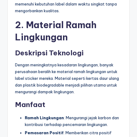
memenuhi kebutuhan label dalam waktu singkat tanpa
mengorbankan kualitas.
2. Material Ramah
Lingkungan
Deskripsi Teknologi
Dengan meningkatnya kesadaran lingkungan, banyak
perusahaan beralih ke material ramah lingkungan untuk
label sticker mereka. Material seperti kertas daur ulang
dan plastik biodegradable menjadi pilihan utama untuk
mengurangi dampak lingkungan.
Manfaat
Ramah Lingkungan
: Mengurangi jejak karbon dan
kontribusi terhadap pencemaran lingkungan.
Pemasaran Positif
: Memberikan citra positif