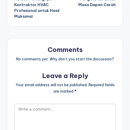
Kontraktor HVAC
Masa Depan Cerah
Profesional untuk Hasil
Maksimal
Comments
No comments yet. Why don’t you start the discussion?
Leave a Reply
Your email address will not be published.
Required fields
are marked
*