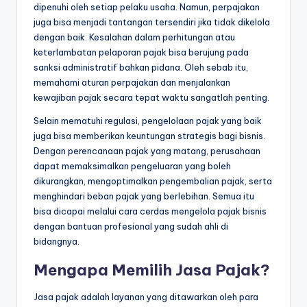
dipenuhi oleh setiap pelaku usaha. Namun, perpajakan
juga bisa menjadi tantangan tersendiri jika tidak dikelola
dengan baik. Kesalahan dalam perhitungan atau
keterlambatan pelaporan pajak bisa berujung pada
sanksi administratif bahkan pidana. Oleh sebab itu,
memahami aturan perpajakan dan menjalankan
kewajiban pajak secara tepat waktu sangatlah penting.
Selain mematuhi regulasi, pengelolaan pajak yang baik
juga bisa memberikan keuntungan strategis bagi bisnis.
Dengan perencanaan pajak yang matang, perusahaan
dapat memaksimalkan pengeluaran yang boleh
dikurangkan, mengoptimalkan pengembalian pajak, serta
menghindari beban pajak yang berlebihan. Semua itu
bisa dicapai melalui cara cerdas mengelola pajak bisnis
dengan bantuan profesional yang sudah ahli di
bidangnya.
Mengapa Memilih Jasa Pajak?
Jasa pajak adalah layanan yang ditawarkan oleh para