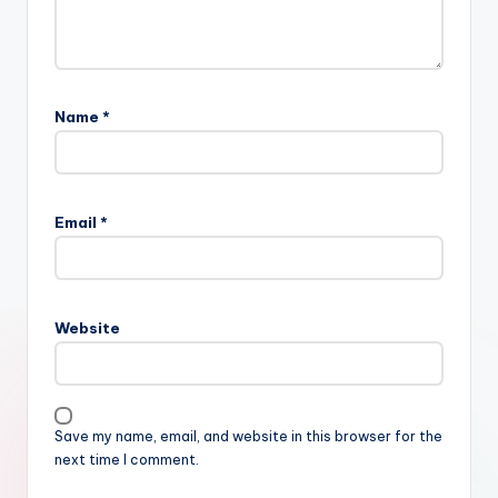
Name
*
Email
*
Website
Save my name, email, and website in this browser for the
next time I comment.