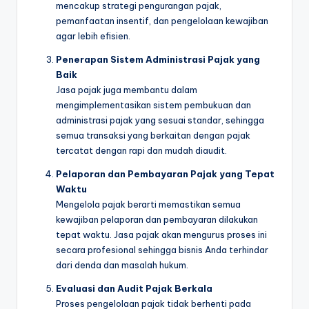
mencakup strategi pengurangan pajak,
pemanfaatan insentif, dan pengelolaan kewajiban
agar lebih efisien.
Penerapan Sistem Administrasi Pajak yang
Baik
Jasa pajak juga membantu dalam
mengimplementasikan sistem pembukuan dan
administrasi pajak yang sesuai standar, sehingga
semua transaksi yang berkaitan dengan pajak
tercatat dengan rapi dan mudah diaudit.
Pelaporan dan Pembayaran Pajak yang Tepat
Waktu
Mengelola pajak berarti memastikan semua
kewajiban pelaporan dan pembayaran dilakukan
tepat waktu. Jasa pajak akan mengurus proses ini
secara profesional sehingga bisnis Anda terhindar
dari denda dan masalah hukum.
Evaluasi dan Audit Pajak Berkala
Proses pengelolaan pajak tidak berhenti pada