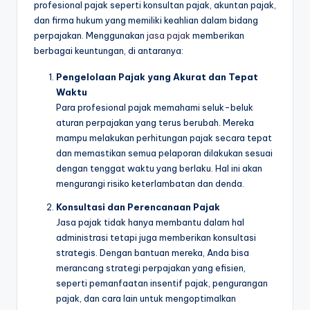
profesional pajak seperti konsultan pajak, akuntan pajak,
dan firma hukum yang memiliki keahlian dalam bidang
perpajakan. Menggunakan
jasa pajak
memberikan
berbagai keuntungan, di antaranya:
Pengelolaan Pajak yang Akurat dan Tepat
Waktu
Para profesional pajak memahami seluk-beluk
aturan perpajakan yang terus berubah. Mereka
mampu melakukan perhitungan pajak secara tepat
dan memastikan semua pelaporan dilakukan sesuai
dengan tenggat waktu yang berlaku. Hal ini akan
mengurangi risiko keterlambatan dan denda.
Konsultasi dan Perencanaan Pajak
Jasa pajak tidak hanya membantu dalam hal
administrasi tetapi juga memberikan konsultasi
strategis. Dengan bantuan mereka, Anda bisa
merancang strategi perpajakan yang efisien,
seperti pemanfaatan insentif pajak, pengurangan
pajak, dan cara lain untuk mengoptimalkan