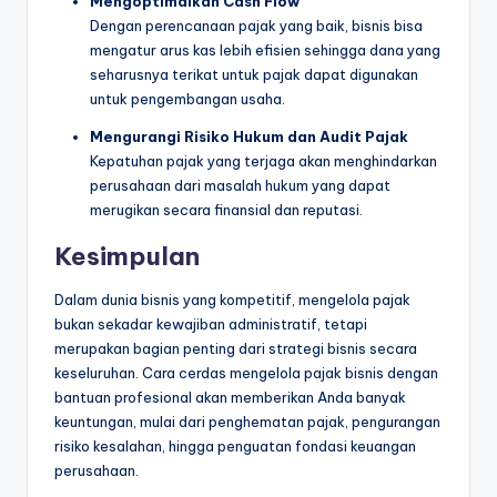
Mengoptimalkan Cash Flow
Dengan perencanaan pajak yang baik, bisnis bisa
mengatur arus kas lebih efisien sehingga dana yang
seharusnya terikat untuk pajak dapat digunakan
untuk pengembangan usaha.
Mengurangi Risiko Hukum dan Audit Pajak
Kepatuhan pajak yang terjaga akan menghindarkan
perusahaan dari masalah hukum yang dapat
merugikan secara finansial dan reputasi.
Kesimpulan
Dalam dunia bisnis yang kompetitif, mengelola pajak
bukan sekadar kewajiban administratif, tetapi
merupakan bagian penting dari strategi bisnis secara
keseluruhan. Cara cerdas mengelola pajak bisnis dengan
bantuan profesional akan memberikan Anda banyak
keuntungan, mulai dari penghematan pajak, pengurangan
risiko kesalahan, hingga penguatan fondasi keuangan
perusahaan.