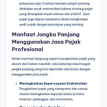
pelaporan saja. Evaluasi berkala sangat penting
dilakukan untuk memastikan bahwa strategi pajak
yang diterapkan masih relevan dan efektif. Jasa
pajak juga dapat membantu Anda menghadapi
audit pajak dengan persiapan yang matang.
Manfaat Jangka Panjang
Menggunakan Jasa Pajak
Profesional
Selain manfaat langsung seperti pengelolaan pajak yang
akurat dan bebas masalah, ada beberapa keuntungan
jangka panjang yang bisa diperoleh oleh bisnis dengan
menggunakan jasa pajak:
Meningkatkan Kepercayaan Stakeholder
Pengelolaan pajak yang transparan dan sesuai
aturan meningkatkan reputasi bisnis di mata
investor, pelanggan, dan mitra bisnis.