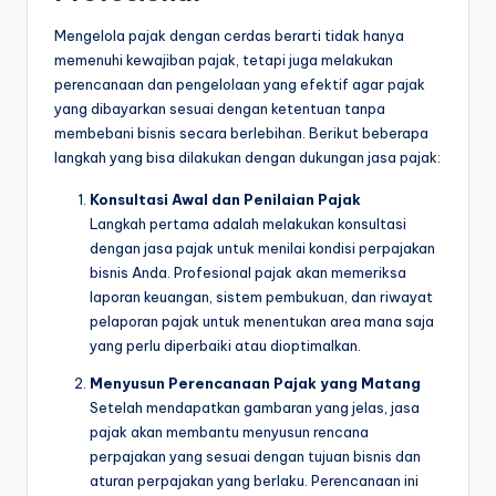
Mengelola pajak dengan cerdas berarti tidak hanya
memenuhi kewajiban pajak, tetapi juga melakukan
perencanaan dan pengelolaan yang efektif agar pajak
yang dibayarkan sesuai dengan ketentuan tanpa
membebani bisnis secara berlebihan. Berikut beberapa
langkah yang bisa dilakukan dengan dukungan jasa pajak:
Konsultasi Awal dan Penilaian Pajak
Langkah pertama adalah melakukan konsultasi
dengan jasa pajak untuk menilai kondisi perpajakan
bisnis Anda. Profesional pajak akan memeriksa
laporan keuangan, sistem pembukuan, dan riwayat
pelaporan pajak untuk menentukan area mana saja
yang perlu diperbaiki atau dioptimalkan.
Menyusun Perencanaan Pajak yang Matang
Setelah mendapatkan gambaran yang jelas, jasa
pajak akan membantu menyusun rencana
perpajakan yang sesuai dengan tujuan bisnis dan
aturan perpajakan yang berlaku. Perencanaan ini