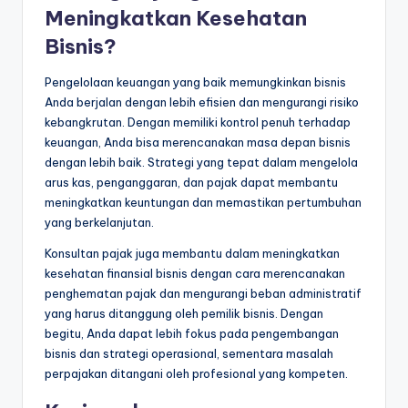
Meningkatkan Kesehatan
Bisnis?
Pengelolaan keuangan yang baik memungkinkan bisnis
Anda berjalan dengan lebih efisien dan mengurangi risiko
kebangkrutan. Dengan memiliki kontrol penuh terhadap
keuangan, Anda bisa merencanakan masa depan bisnis
dengan lebih baik. Strategi yang tepat dalam mengelola
arus kas, penganggaran, dan pajak dapat membantu
meningkatkan keuntungan dan memastikan pertumbuhan
yang berkelanjutan.
Konsultan pajak juga membantu dalam meningkatkan
kesehatan finansial bisnis dengan cara merencanakan
penghematan pajak dan mengurangi beban administratif
yang harus ditanggung oleh pemilik bisnis. Dengan
begitu, Anda dapat lebih fokus pada pengembangan
bisnis dan strategi operasional, sementara masalah
perpajakan ditangani oleh profesional yang kompeten.