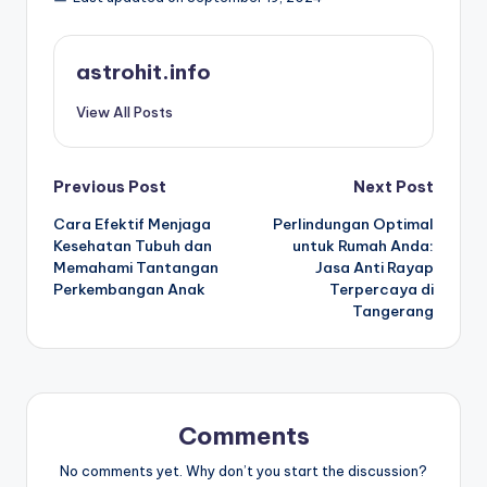
astrohit.info
View All Posts
Post
Previous Post
Next Post
Cara Efektif Menjaga
Perlindungan Optimal
navigation
Kesehatan Tubuh dan
untuk Rumah Anda:
Memahami Tantangan
Jasa Anti Rayap
Perkembangan Anak
Terpercaya di
Tangerang
Comments
No comments yet. Why don’t you start the discussion?