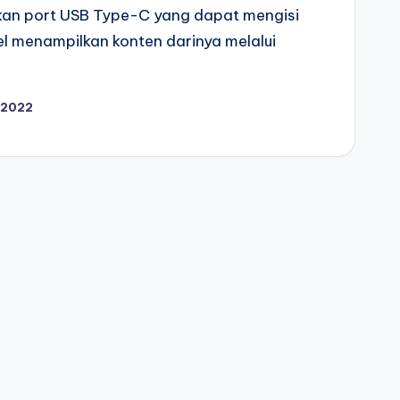
akan port USB Type-C yang dapat mengisi
l menampilkan konten darinya melalui
, 2022