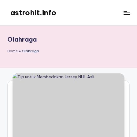
astrohit.info
Skip
to
Informasi
content
Tepat
Akurat
Olahraga
!
Home
»
Olahraga