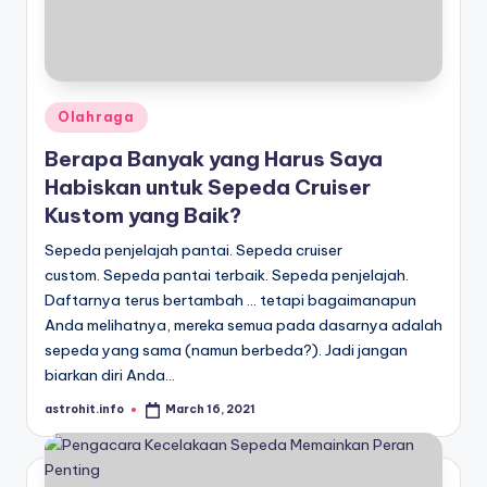
Posted
Olahraga
in
Berapa Banyak yang Harus Saya
Habiskan untuk Sepeda Cruiser
Kustom yang Baik?
Sepeda penjelajah pantai. Sepeda cruiser
custom. Sepeda pantai terbaik. Sepeda penjelajah.
Daftarnya terus bertambah ... tetapi bagaimanapun
Anda melihatnya, mereka semua pada dasarnya adalah
sepeda yang sama (namun berbeda?). Jadi jangan
biarkan diri Anda…
astrohit.info
March 16, 2021
Posted
by