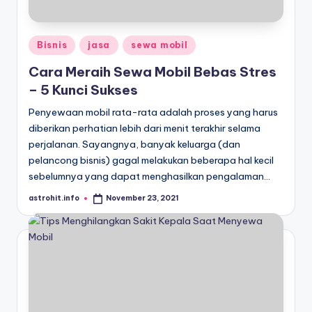
Posted
Bisnis
jasa
sewa mobil
in
Cara Meraih Sewa Mobil Bebas Stres
– 5 Kunci Sukses
Penyewaan mobil rata-rata adalah proses yang harus
diberikan perhatian lebih dari menit terakhir selama
perjalanan. Sayangnya, banyak keluarga (dan
pelancong bisnis) gagal melakukan beberapa hal kecil
sebelumnya yang dapat menghasilkan pengalaman…
astrohit.info
November 23, 2021
Posted
by