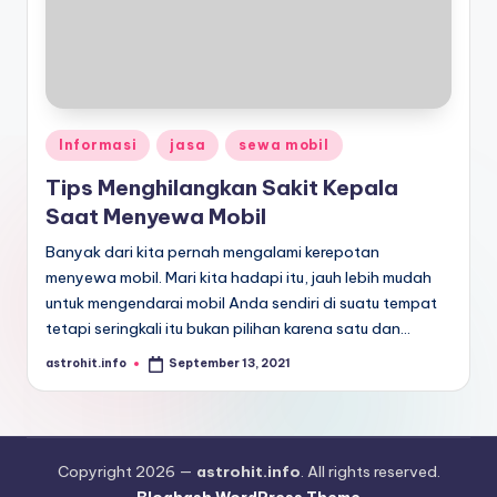
Posted
Informasi
jasa
sewa mobil
in
Tips Menghilangkan Sakit Kepala
Saat Menyewa Mobil
Banyak dari kita pernah mengalami kerepotan
menyewa mobil. Mari kita hadapi itu, jauh lebih mudah
untuk mengendarai mobil Anda sendiri di suatu tempat
tetapi seringkali itu bukan pilihan karena satu dan…
astrohit.info
September 13, 2021
Posted
by
Copyright 2026 —
astrohit.info
. All rights reserved.