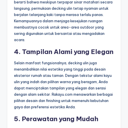
berarti bahwa meskipun terpapar sinar matahari secara
langsung, permukaan decking ulin tetap nyaman untuk
berjalan telanjang kaki tanpa merasa terlalu panas.
Kemampuannya dalam menjaga kesejukan ruangan
membuatnya cocok untuk area-area outdoor yang
sering digunakan untuk bersantai atau mengadakan
acara.
4.
Tampilan Alami yang Elegan
Selain manfaat fungsionalnya, decking ulin juga
menambahkan nilai estetika yang tinggi pada desain
eksterior rumah atau taman. Dengan tekstur alami kayu
ulin yang indah dan pilihan warna yang beragam, Anda
dapat menciptakan tampilan yang elegan dan serasi
dengan alam sekitar. Rakayu.com menawarkan berbagai
pilihan desain dan finishing untuk memenuhi kebutuhan
gaya dan preferensi estetika Anda.
5.
Perawatan yang Mudah