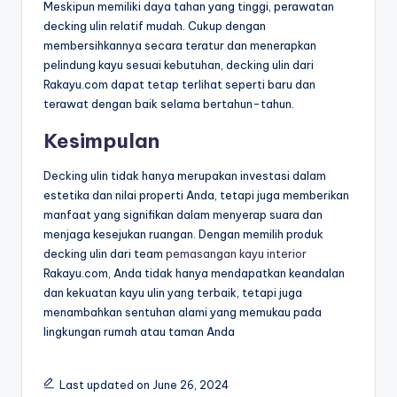
Meskipun memiliki daya tahan yang tinggi, perawatan
decking ulin relatif mudah. Cukup dengan
membersihkannya secara teratur dan menerapkan
pelindung kayu sesuai kebutuhan, decking ulin dari
Rakayu.com dapat tetap terlihat seperti baru dan
terawat dengan baik selama bertahun-tahun.
Kesimpulan
Decking ulin tidak hanya merupakan investasi dalam
estetika dan nilai properti Anda, tetapi juga memberikan
manfaat yang signifikan dalam menyerap suara dan
menjaga kesejukan ruangan. Dengan memilih produk
decking ulin dari team
pemasangan kayu interior
Rakayu.com, Anda tidak hanya mendapatkan keandalan
dan kekuatan kayu ulin yang terbaik, tetapi juga
menambahkan sentuhan alami yang memukau pada
lingkungan rumah atau taman Anda
Last updated on June 26, 2024