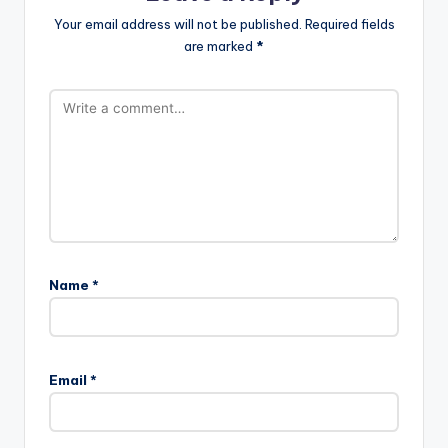
Your email address will not be published.
Required fields
are marked
*
Name
*
Email
*