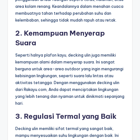
area kolam renang. Keandalannya dalam menahan cuaca
membuatnya tahan terhadap perubahan suhu dan
kelembaban, sehingga tidak mudah rapuh atau retak.
2.
Kemampuan Menyerap
Suara
Seperti halnya plafon kayu, decking ulin juga memiliki
kemampuan alami dalam menyerap suara. Ini sangat
berguna untuk area-area outdoor yang ingin mengurangi
kebisingan lingkungan, seperti suara lalu lintas atau
aktivitas tetangga. Dengan menggunakan decking ulin
dari Rakayu.com, Anda dapat menciptakan lingkungan
yang lebih tenang dan nyaman untuk dinikmati sepanjang
hari.
3.
Regulasi Termal yang Baik
Decking ulin memiliki sifat termal yang sangat baik,
mampu menyesuaikan suhu lingkungan dengan baik. Ini