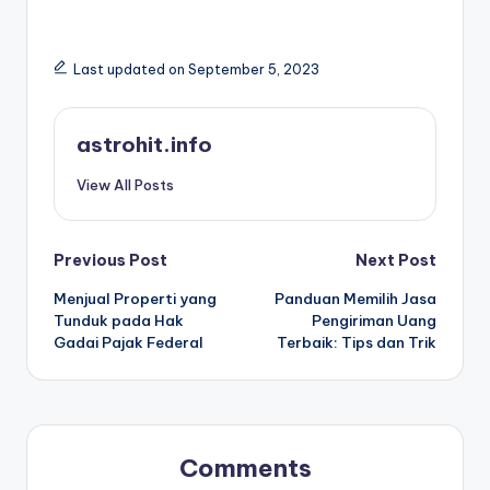
Last updated on September 5, 2023
astrohit.info
View All Posts
Post
Previous Post
Next Post
Menjual Properti yang
Panduan Memilih Jasa
navigation
Tunduk pada Hak
Pengiriman Uang
Gadai Pajak Federal
Terbaik: Tips dan Trik
Comments