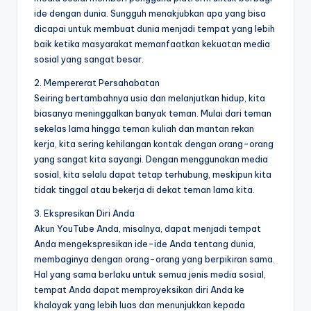
ide dengan dunia. Sungguh menakjubkan apa yang bisa
dicapai untuk membuat dunia menjadi tempat yang lebih
baik ketika masyarakat memanfaatkan kekuatan media
sosial yang sangat besar.
2. Mempererat Persahabatan
Seiring bertambahnya usia dan melanjutkan hidup, kita
biasanya meninggalkan banyak teman. Mulai dari teman
sekelas lama hingga teman kuliah dan mantan rekan
kerja, kita sering kehilangan kontak dengan orang-orang
yang sangat kita sayangi. Dengan menggunakan media
sosial, kita selalu dapat tetap terhubung, meskipun kita
tidak tinggal atau bekerja di dekat teman lama kita.
3. Ekspresikan Diri Anda
Akun YouTube Anda, misalnya, dapat menjadi tempat
Anda mengekspresikan ide-ide Anda tentang dunia,
membaginya dengan orang-orang yang berpikiran sama.
Hal yang sama berlaku untuk semua jenis media sosial,
tempat Anda dapat memproyeksikan diri Anda ke
khalayak yang lebih luas dan menunjukkan kepada