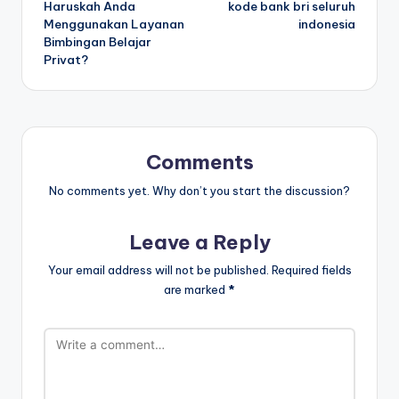
Haruskah Anda
kode bank bri seluruh
navigation
Menggunakan Layanan
indonesia
Bimbingan Belajar
Privat?
Comments
No comments yet. Why don’t you start the discussion?
Leave a Reply
Your email address will not be published.
Required fields
are marked
*