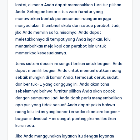
lantai, di mana Anda dapat memasukkan furnitur pilihan
Anda. Sebagian besar situs web furnitur yang
menawarkan bentuk perencanaan ruangan ini juga
menyediakan thumbnail skala dari setiap perabot. Jadi,
jika Anda memilih sofa, misalnya, Anda dapat
meletakkannya di tempat yang Anda inginkan, lalu
menambahkan meja kopi dan perabot lain untuk
memeriksa kesesuaiannya.
Jenis sistem desain ini sangat brilian untuk bagian: Anda
dapat memilih bagian Anda untuk memanfaatkan ruang
sebaik mungkin di kamar Anda, termasuk ceruk, sudut,
dan bentuk-L yang canggung ini. Anda akan tahu
sebelumnya bahwa furnitur pilihan Anda akan cocok
dengan sempurna, jadi Anda tidak perlu mengembalikan
apa pun yang tidak sesuai! Anda dapat yakin bahwa
ruang lalu lintas yang benar tersedia di antara bagian-
bagian individual – ini sangat penting jika melibatkan
kursi roda.
Jika Anda menggunakan layanan itu dengan layanan