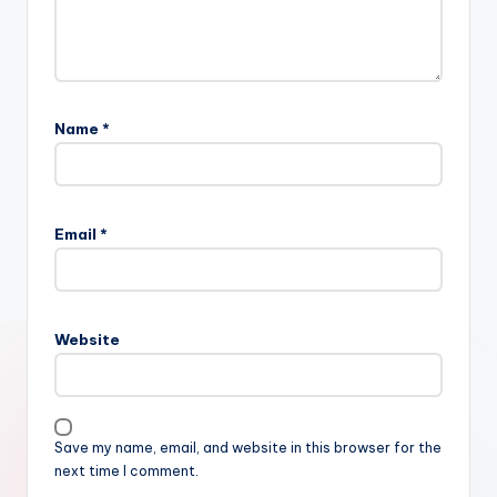
Name
*
Email
*
Website
Save my name, email, and website in this browser for the
next time I comment.