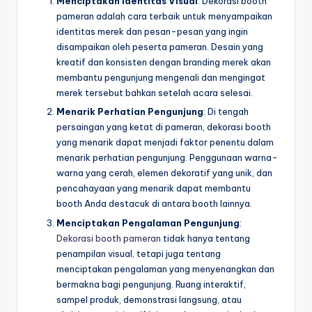
Menciptakan Identitas Visual
: Dekorasi booth
pameran adalah cara terbaik untuk menyampaikan
identitas merek dan pesan-pesan yang ingin
disampaikan oleh peserta pameran. Desain yang
kreatif dan konsisten dengan branding merek akan
membantu pengunjung mengenali dan mengingat
merek tersebut bahkan setelah acara selesai.
Menarik Perhatian Pengunjung
: Di tengah
persaingan yang ketat di pameran, dekorasi booth
yang menarik dapat menjadi faktor penentu dalam
menarik perhatian pengunjung. Penggunaan warna-
warna yang cerah, elemen dekoratif yang unik, dan
pencahayaan yang menarik dapat membantu
booth Anda destacuk di antara booth lainnya.
Menciptakan Pengalaman Pengunjung
:
Dekorasi booth pameran
tidak hanya tentang
penampilan visual, tetapi juga tentang
menciptakan pengalaman yang menyenangkan dan
bermakna bagi pengunjung. Ruang interaktif,
sampel produk, demonstrasi langsung, atau