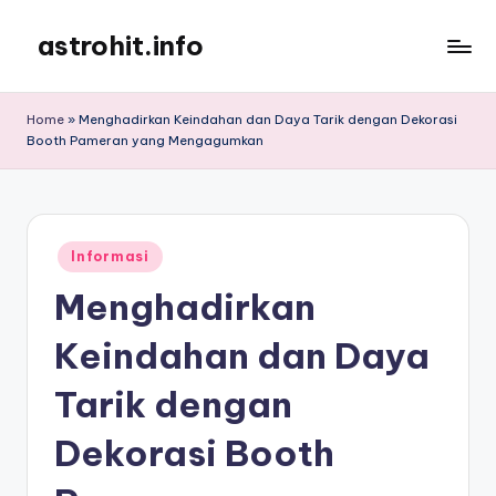
astrohit.info
Skip
to
Informasi
content
Tepat
Home
»
Menghadirkan Keindahan dan Daya Tarik dengan Dekorasi
Akurat
Booth Pameran yang Mengagumkan
!
Posted
Informasi
in
Menghadirkan
Keindahan dan Daya
Tarik dengan
Dekorasi Booth