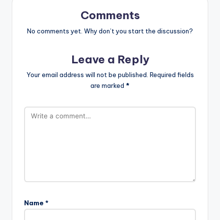
Comments
No comments yet. Why don’t you start the discussion?
Leave a Reply
Your email address will not be published.
Required fields
are marked
*
Name
*