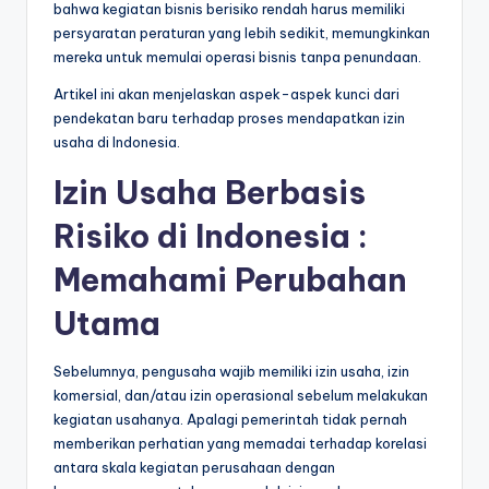
bahwa kegiatan bisnis berisiko rendah harus memiliki
persyaratan peraturan yang lebih sedikit, memungkinkan
mereka untuk memulai operasi bisnis tanpa penundaan.
Artikel ini akan menjelaskan aspek-aspek kunci dari
pendekatan baru terhadap proses mendapatkan
izin
usaha di Indonesia
.
Izin Usaha
Berbasis
Risiko
di Indonesia
:
Memahami Perubahan
Utama
Sebelumnya, pengusaha wajib memiliki izin usaha, izin
komersial, dan/atau izin operasional sebelum melakukan
kegiatan usahanya. Apalagi pemerintah tidak pernah
memberikan perhatian yang memadai terhadap korelasi
antara skala kegiatan perusahaan dengan