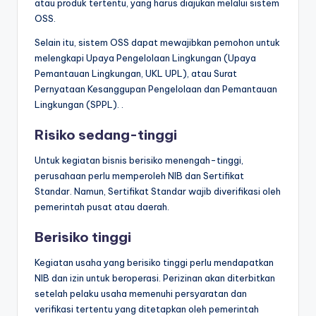
atau produk tertentu, yang harus diajukan melalui
sistem
OSS.
Selain itu, sistem OSS dapat mewajibkan pemohon untuk
melengkapi Upaya Pengelolaan Lingkungan (Upaya
Pemantauan Lingkungan, UKL UPL), atau Surat
Pernyataan Kesanggupan Pengelolaan dan Pemantauan
Lingkungan (SPPL). .
Risiko sedang-tinggi
Untuk kegiatan bisnis berisiko menengah-tinggi,
perusahaan perlu memperoleh NIB dan Sertifikat
Standar. Namun, Sertifikat Standar wajib diverifikasi oleh
pemerintah pusat atau daerah.
Berisiko tinggi
Kegiatan usaha yang berisiko tinggi perlu mendapatkan
NIB dan izin untuk beroperasi. Perizinan akan diterbitkan
setelah pelaku usaha memenuhi persyaratan dan
verifikasi tertentu yang ditetapkan oleh pemerintah