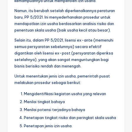
kemampuannya untuk memperoleh izin usaha.
Namun, itu berubah setelah diperkenalkannya peraturan
baru, PP 5/2021. Ini menyederhanakan prosedur untuk
mendapatkan izin usaha berdasarkan analisis risiko dan
penentuan skala usaha (baik usaha kecil atau besar).
Selain itu, dalam PP 5/2021, lisensi ex-ante (memenuhi
semua persyaratan sebelumnya) secara efektif
digantikan oleh lisensi ex-post (persyaratan diperiksa
setelahnya), yang akan sangat menguntungkan bagi
bisnis berisiko rendah dan menengah.
Untuk menentukan jenis izin usaha, pemerintah pusat
melakukan prosedur sebagai berikut:
Mengidentifikasi kegiatan usaha yang relevan
Menilai tingkat bahaya
Menilai potensi terjadinya bahaya
Penetapan tingkat risiko dan peringkat skala usaha
Penetapan jenis izin usaha.