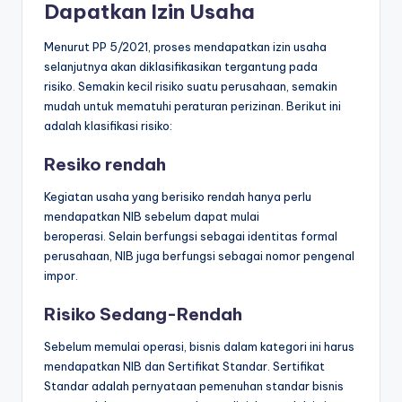
Dapatkan Izin Usaha
Menurut PP 5/2021, proses mendapatkan izin usaha
selanjutnya akan diklasifikasikan tergantung pada
risiko. Semakin kecil risiko suatu perusahaan, semakin
mudah untuk mematuhi peraturan perizinan. Berikut ini
adalah klasifikasi risiko:
Resiko rendah
Kegiatan usaha yang berisiko rendah hanya perlu
mendapatkan NIB sebelum dapat mulai
beroperasi. Selain berfungsi sebagai identitas formal
perusahaan, NIB juga berfungsi sebagai nomor pengenal
impor.
Risiko Sedang-Rendah
Sebelum memulai operasi, bisnis dalam kategori ini harus
mendapatkan NIB dan Sertifikat Standar. Sertifikat
Standar adalah pernyataan pemenuhan standar bisnis