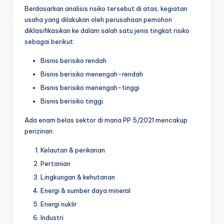
Berdasarkan analisis risiko tersebut di atas, kegiatan
usaha yang dilakukan oleh perusahaan pemohon
diklasifikasikan ke dalam salah satu jenis tingkat risiko
sebagai berikut:
Bisnis berisiko rendah
Bisnis berisiko menengah-rendah
Bisnis berisiko menengah-tinggi
Bisnis berisiko tinggi.
Ada enam belas sektor di mana PP 5/2021 mencakup
perizinan:
Kelautan & perikanan
Pertanian
Lingkungan & kehutanan
Energi & sumber daya mineral
Energi nuklir
Industri