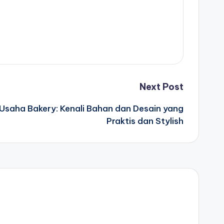
Next Post
 Usaha Bakery: Kenali Bahan dan Desain yang
Praktis dan Stylish