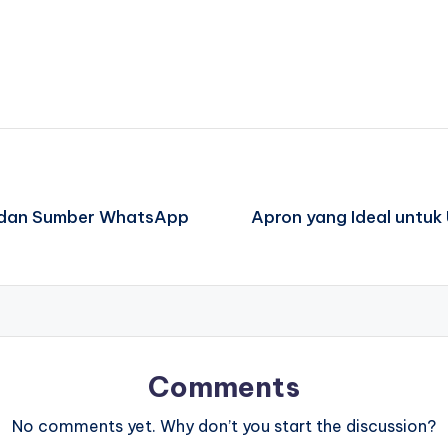
ita dan Sumber WhatsApp
Apron yang Ideal untuk
Comments
No comments yet. Why don’t you start the discussion?