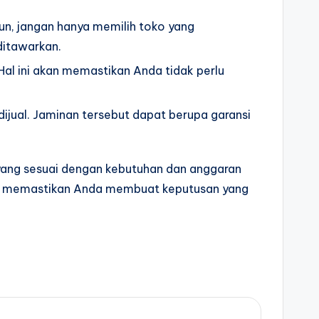
n, jangan hanya memilih toko yang
ditawarkan.
Hal ini akan memastikan Anda tidak perlu
dijual. Jaminan tersebut dapat berupa garansi
yang sesuai dengan kebutuhan dan anggaran
tuk memastikan Anda membuat keputusan yang