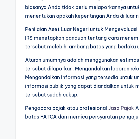
biasanya Anda tidak perlu melaporkannya untuk
menentukan apakah kepentingan Anda di luar 
Penilaian Aset Luar Negeri untuk Mengevaluas
IRS menetapkan panduan tentang cara menempa
tersebut melebihi ambang batas yang berlaku 
Aturan umumnya adalah menggunakan estimasi ya
tersebut dilaporkan. Mengandalkan laporan rek
Mengandalkan informasi yang tersedia untuk um
informasi publik yang dapat diandalkan untuk 
tersebut sudah cukup.
Pengacara pajak atau profesional
Jasa Pajak
A
batas FATCA dan memicu persyaratan pengaju