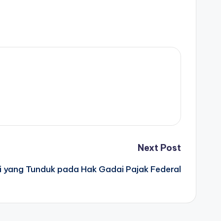
Next Post
i yang Tunduk pada Hak Gadai Pajak Federal