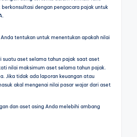
k berkonsultasi dengan pengacara pajak untuk
A.
Anda tentukan untuk menentukan apakah nilai
 suatu aset selama tahun pajak saat aset
ati nilai maksimum aset selama tahun pajak.
. Jika tidak ada laporan keuangan atau
suk akal mengenai nilai pasar wajar dari aset
an dan aset asing Anda melebihi ambang