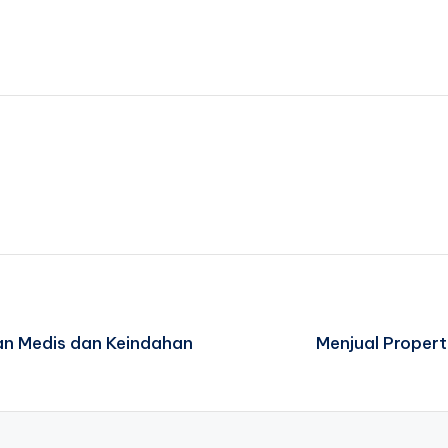
an Medis dan Keindahan
Menjual Propert