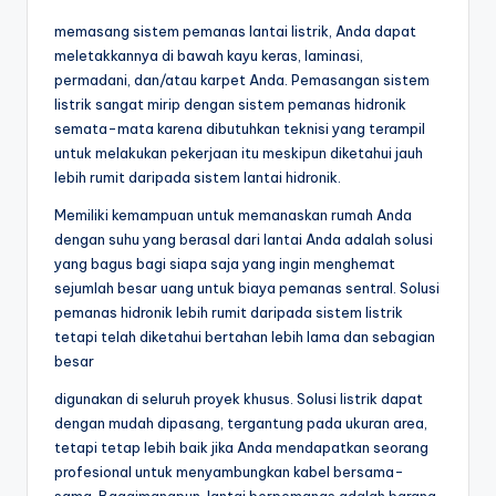
memasang sistem pemanas lantai listrik, Anda dapat
meletakkannya di bawah kayu keras, laminasi,
permadani, dan/atau karpet Anda. Pemasangan sistem
listrik sangat mirip dengan sistem pemanas hidronik
semata-mata karena dibutuhkan teknisi yang terampil
untuk melakukan pekerjaan itu meskipun diketahui jauh
lebih rumit daripada sistem lantai hidronik.
Memiliki kemampuan untuk memanaskan rumah Anda
dengan suhu yang berasal dari lantai Anda adalah solusi
yang bagus bagi siapa saja yang ingin menghemat
sejumlah besar uang untuk biaya pemanas sentral. Solusi
pemanas hidronik lebih rumit daripada sistem listrik
tetapi telah diketahui bertahan lebih lama dan sebagian
besar
digunakan di seluruh proyek khusus. Solusi listrik dapat
dengan mudah dipasang, tergantung pada ukuran area,
tetapi tetap lebih baik jika Anda mendapatkan seorang
profesional untuk menyambungkan kabel bersama-