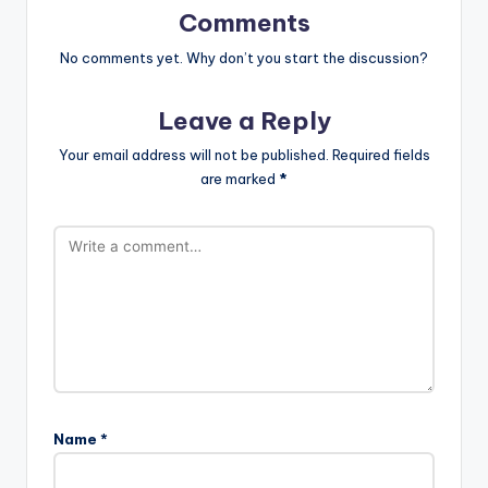
Comments
No comments yet. Why don’t you start the discussion?
Leave a Reply
Your email address will not be published.
Required fields
are marked
*
Name
*