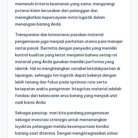
memenuhi kriteria keamanan yang sama, mengurangi
potensi klaim kerusakan dari pelanggan dan
meningkatkan kepercayaan mitra logistik dalam
menangani barang Anda.
Transparansi dan konsistensi pasokan material
pengemasan juga menjadi perhatian utama para manajer
rantai pasok. Bermitra dengan penyedia yang memiliki
kontrol kualitas yang ketat menjamin bahwa setiap rol
material yang Anda gunakan memiliki performa yang
identik. Hal ini menghilangkan variabel ketidakpastian di
lapangan, sehingga tim logistik dapat bekerja dengan
lebih tenang dan fokus pada optimasi rute serta
ketepatan waktu pengiriman. Integritas material adalah
fondasi dari kelancaran arus barang yang menjadi urat
nadi bisnis Anda.
Sebagai penutup, mari kita pandang pengemasan
sebagai investasi strategis untuk memenangkan
loyalitas pelanggan melalui kesempurnaan kondisi
barang saat diterima. Dengan mengintegrasikan solusi