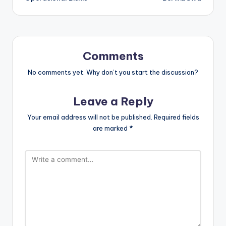
Comments
No comments yet. Why don’t you start the discussion?
Leave a Reply
Your email address will not be published.
Required fields
are marked
*