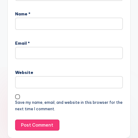
Name
*
Email
*
Website
Save my name, email, and website in this browser for the
next time I comment.