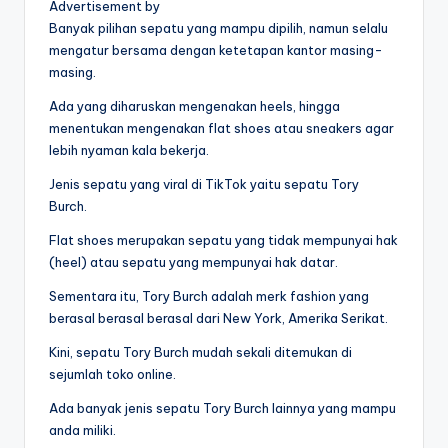
Advertisement by
Banyak pilihan sepatu yang mampu dipilih, namun selalu
mengatur bersama dengan ketetapan kantor masing-
masing.
Ada yang diharuskan mengenakan heels, hingga
menentukan mengenakan flat shoes atau sneakers agar
lebih nyaman kala bekerja.
Jenis sepatu yang viral di TikTok yaitu sepatu Tory
Burch.
Flat shoes merupakan sepatu yang tidak mempunyai hak
(heel) atau sepatu yang mempunyai hak datar.
Sementara itu, Tory Burch adalah merk fashion yang
berasal berasal berasal dari New York, Amerika Serikat.
Kini, sepatu Tory Burch mudah sekali ditemukan di
sejumlah toko online.
Ada banyak jenis sepatu Tory Burch lainnya yang mampu
anda miliki.