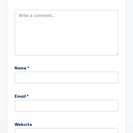
Name
*
Email
*
Website