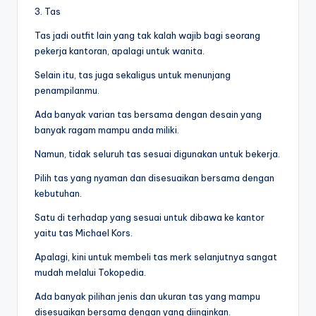
3. Tas
Tas jadi outfit lain yang tak kalah wajib bagi seorang
pekerja kantoran, apalagi untuk wanita.
Selain itu, tas juga sekaligus untuk menunjang
penampilanmu.
Ada banyak varian tas bersama dengan desain yang
banyak ragam mampu anda miliki.
Namun, tidak seluruh tas sesuai digunakan untuk bekerja.
Pilih tas yang nyaman dan disesuaikan bersama dengan
kebutuhan.
Satu di terhadap yang sesuai untuk dibawa ke kantor
yaitu tas Michael Kors.
Apalagi, kini untuk membeli tas merk selanjutnya sangat
mudah melalui Tokopedia.
Ada banyak pilihan jenis dan ukuran tas yang mampu
disesuaikan bersama dengan yang diinginkan.