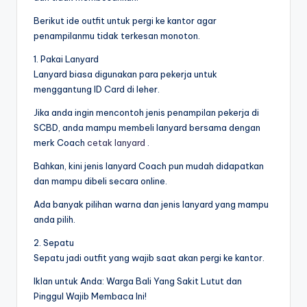
Berikut ide outfit untuk pergi ke kantor agar
penampilanmu tidak terkesan monoton.
1. Pakai Lanyard
Lanyard biasa digunakan para pekerja untuk
menggantung ID Card di leher.
Jika anda ingin mencontoh jenis penampilan pekerja di
SCBD, anda mampu membeli lanyard bersama dengan
merk Coach
cetak lanyard
.
Bahkan, kini jenis lanyard Coach pun mudah didapatkan
dan mampu dibeli secara online.
Ada banyak pilihan warna dan jenis lanyard yang mampu
anda pilih.
2. Sepatu
Sepatu jadi outfit yang wajib saat akan pergi ke kantor.
Iklan untuk Anda: Warga Bali Yang Sakit Lutut dan
Pinggul Wajib Membaca Ini!