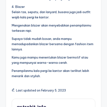
4. Blazer
Selain tas, sepatu, dan lanyard, busana juga jadi outfit
wajib kala pergi ke kantor.
Mengenakan blazer akan menyebabkan penampilanmu
terkesan rapi.
Supaya tidak mudah bosan, anda mampu
memadupadankan blazer bersama dengan fashion item
lainnya.
Kamu juga mampu menentukan blazer bermotif atau
yang mempunyai warna-warna cerah.
Penampilanmu kala pergi ke kantor akan terlihat lebih
menarik dan stylish.
Last updated on February 5, 2023
astrohit.info