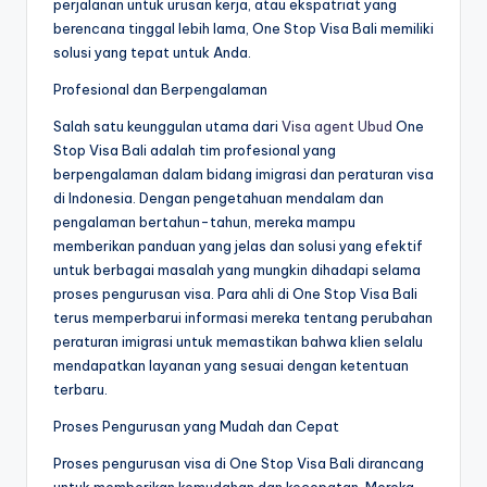
perjalanan untuk urusan kerja, atau ekspatriat yang
berencana tinggal lebih lama, One Stop Visa Bali memiliki
solusi yang tepat untuk Anda.
Profesional dan Berpengalaman
Salah satu keunggulan utama dari
Visa agent Ubud
One
Stop Visa Bali adalah tim profesional yang
berpengalaman dalam bidang imigrasi dan peraturan visa
di Indonesia. Dengan pengetahuan mendalam dan
pengalaman bertahun-tahun, mereka mampu
memberikan panduan yang jelas dan solusi yang efektif
untuk berbagai masalah yang mungkin dihadapi selama
proses pengurusan visa. Para ahli di One Stop Visa Bali
terus memperbarui informasi mereka tentang perubahan
peraturan imigrasi untuk memastikan bahwa klien selalu
mendapatkan layanan yang sesuai dengan ketentuan
terbaru.
Proses Pengurusan yang Mudah dan Cepat
Proses pengurusan visa di One Stop Visa Bali dirancang