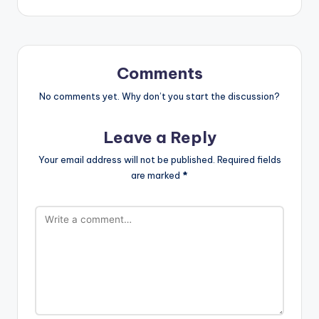
Comments
No comments yet. Why don’t you start the discussion?
Leave a Reply
Your email address will not be published.
Required fields
are marked
*