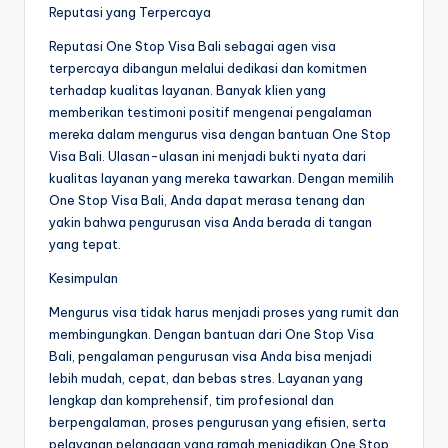
Reputasi yang Terpercaya
Reputasi One Stop Visa Bali sebagai agen visa
terpercaya dibangun melalui dedikasi dan komitmen
terhadap kualitas layanan. Banyak klien yang
memberikan testimoni positif mengenai pengalaman
mereka dalam mengurus visa dengan bantuan One Stop
Visa Bali. Ulasan-ulasan ini menjadi bukti nyata dari
kualitas layanan yang mereka tawarkan. Dengan memilih
One Stop Visa Bali, Anda dapat merasa tenang dan
yakin bahwa pengurusan visa Anda berada di tangan
yang tepat.
Kesimpulan
Mengurus visa tidak harus menjadi proses yang rumit dan
membingungkan. Dengan bantuan dari One Stop Visa
Bali, pengalaman pengurusan visa Anda bisa menjadi
lebih mudah, cepat, dan bebas stres. Layanan yang
lengkap dan komprehensif, tim profesional dan
berpengalaman, proses pengurusan yang efisien, serta
pelayanan pelanggan yang ramah menjadikan One Stop