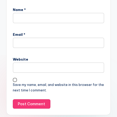
Name
*
Email
*
Website
Save my name, email, and website in this browser for the
next time I comment.