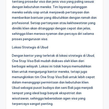
tentang prosedur visa dan jenis visa yang paling sesuai
dengan kebutuhan mereka. Tim layanan pelanggan
mereka selalu siap untuk menjawab pertanyaan dan
memberikan bantuan yang dibutuhkan dengan ramah dan
profesional. Setiap pertanyaan atau kekhawatiran yang
dimiliki klien akan ditanggapi dengan cepat dan jelas,
sehingga klien merasa nyaman dan percaya diri selama
proses pengurusan visa.
Lokasi Strategis di Ubud
Dengan kantor yang terletak di lokasi strategis di Ubud,
One Stop Visa Bali mudah diakses oleh klien dari
berbagai wilayah. Lokasi ini tidak hanya memudahkan
klien untuk mengunjungi kantor mereka, tetapi juga
memungkinkan tim One Stop Visa Bali untuk lebih cepat
dalam menanggapi permintaan dan kebutuhan klien.
Ubud sebagai pusat budaya dan seni Bali juga menjadi
tempat yang ideal bagi banyak ekspatriat dan
wisatawan, sehingga keberadaan agen visa yang
terpercaya sangat penting.