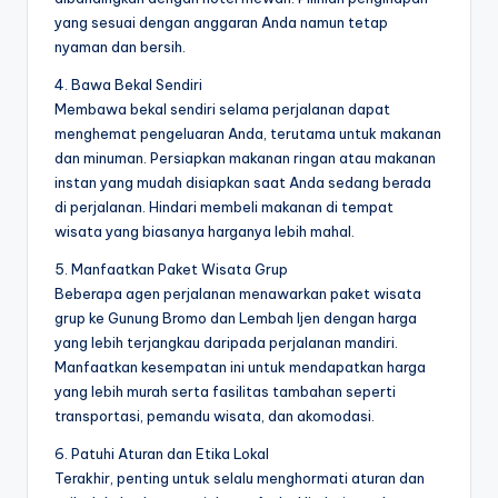
yang sesuai dengan anggaran Anda namun tetap
nyaman dan bersih.
4. Bawa Bekal Sendiri
Membawa bekal sendiri selama perjalanan dapat
menghemat pengeluaran Anda, terutama untuk makanan
dan minuman. Persiapkan makanan ringan atau makanan
instan yang mudah disiapkan saat Anda sedang berada
di perjalanan. Hindari membeli makanan di tempat
wisata yang biasanya harganya lebih mahal.
5. Manfaatkan Paket Wisata Grup
Beberapa agen perjalanan menawarkan paket wisata
grup ke Gunung Bromo dan Lembah Ijen dengan harga
yang lebih terjangkau daripada perjalanan mandiri.
Manfaatkan kesempatan ini untuk mendapatkan harga
yang lebih murah serta fasilitas tambahan seperti
transportasi, pemandu wisata, dan akomodasi.
6. Patuhi Aturan dan Etika Lokal
Terakhir, penting untuk selalu menghormati aturan dan