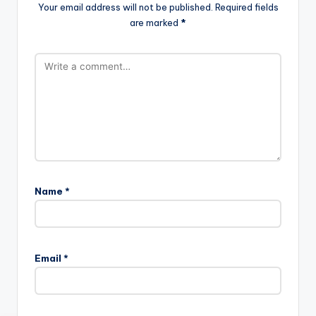
Your email address will not be published.
Required fields
are marked
*
Name
*
Email
*