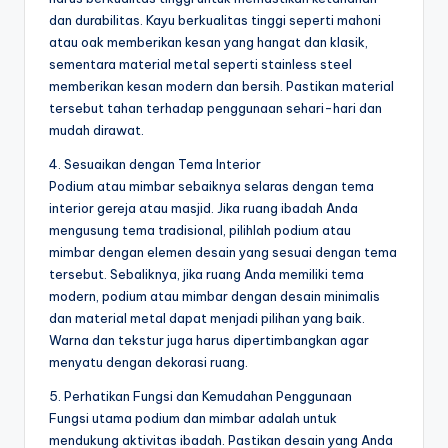
dan durabilitas. Kayu berkualitas tinggi seperti mahoni
atau oak memberikan kesan yang hangat dan klasik,
sementara material metal seperti stainless steel
memberikan kesan modern dan bersih. Pastikan material
tersebut tahan terhadap penggunaan sehari-hari dan
mudah dirawat.
4. Sesuaikan dengan Tema Interior
Podium atau mimbar sebaiknya selaras dengan tema
interior gereja atau masjid. Jika ruang ibadah Anda
mengusung tema tradisional, pilihlah podium atau
mimbar dengan elemen desain yang sesuai dengan tema
tersebut. Sebaliknya, jika ruang Anda memiliki tema
modern, podium atau mimbar dengan desain minimalis
dan material metal dapat menjadi pilihan yang baik.
Warna dan tekstur juga harus dipertimbangkan agar
menyatu dengan dekorasi ruang.
5. Perhatikan Fungsi dan Kemudahan Penggunaan
Fungsi utama podium dan mimbar adalah untuk
mendukung aktivitas ibadah. Pastikan desain yang Anda