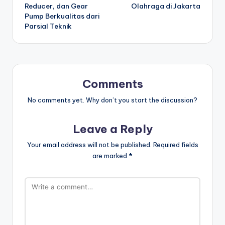
Reducer, dan Gear
Olahraga di Jakarta
Pump Berkualitas dari
Parsial Teknik
Comments
No comments yet. Why don’t you start the discussion?
Leave a Reply
Your email address will not be published.
Required fields
are marked
*