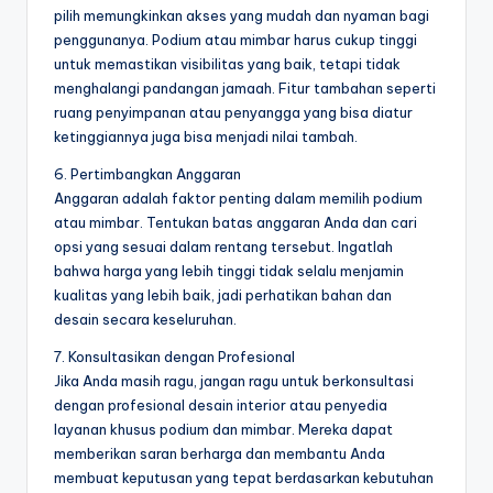
pilih memungkinkan akses yang mudah dan nyaman bagi
penggunanya. Podium atau mimbar harus cukup tinggi
untuk memastikan visibilitas yang baik, tetapi tidak
menghalangi pandangan jamaah. Fitur tambahan seperti
ruang penyimpanan atau penyangga yang bisa diatur
ketinggiannya juga bisa menjadi nilai tambah.
6. Pertimbangkan Anggaran
Anggaran adalah faktor penting dalam memilih podium
atau mimbar. Tentukan batas anggaran Anda dan cari
opsi yang sesuai dalam rentang tersebut. Ingatlah
bahwa harga yang lebih tinggi tidak selalu menjamin
kualitas yang lebih baik, jadi perhatikan bahan dan
desain secara keseluruhan.
7. Konsultasikan dengan Profesional
Jika Anda masih ragu, jangan ragu untuk berkonsultasi
dengan profesional desain interior atau penyedia
layanan khusus podium dan mimbar. Mereka dapat
memberikan saran berharga dan membantu Anda
membuat keputusan yang tepat berdasarkan kebutuhan