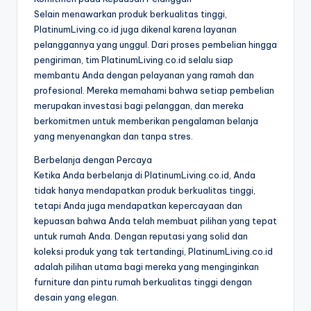
Selain menawarkan produk berkualitas tinggi,
PlatinumLiving.co.id juga dikenal karena layanan
pelanggannya yang unggul. Dari proses pembelian hingga
pengiriman, tim PlatinumLiving.co.id selalu siap
membantu Anda dengan pelayanan yang ramah dan
profesional. Mereka memahami bahwa setiap pembelian
merupakan investasi bagi pelanggan, dan mereka
berkomitmen untuk memberikan pengalaman belanja
yang menyenangkan dan tanpa stres.
Berbelanja dengan Percaya
Ketika Anda berbelanja di PlatinumLiving.co.id, Anda
tidak hanya mendapatkan produk berkualitas tinggi,
tetapi Anda juga mendapatkan kepercayaan dan
kepuasan bahwa Anda telah membuat pilihan yang tepat
untuk rumah Anda. Dengan reputasi yang solid dan
koleksi produk yang tak tertandingi, PlatinumLiving.co.id
adalah pilihan utama bagi mereka yang menginginkan
furniture dan pintu rumah berkualitas tinggi dengan
desain yang elegan.