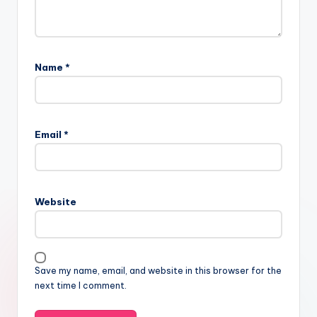
Name
*
Email
*
Website
Save my name, email, and website in this browser for the
next time I comment.