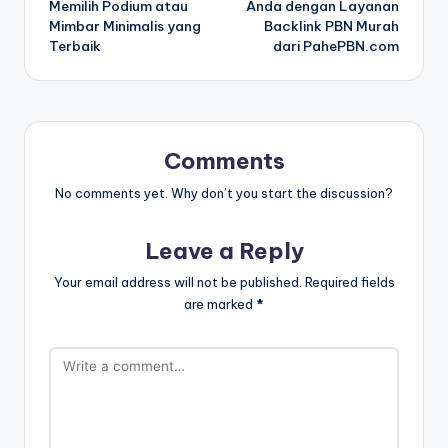
Memilih Podium atau
Anda dengan Layanan
Mimbar Minimalis yang
Backlink PBN Murah
Terbaik
dari PahePBN.com
Comments
No comments yet. Why don’t you start the discussion?
Leave a Reply
Your email address will not be published.
Required fields
are marked
*