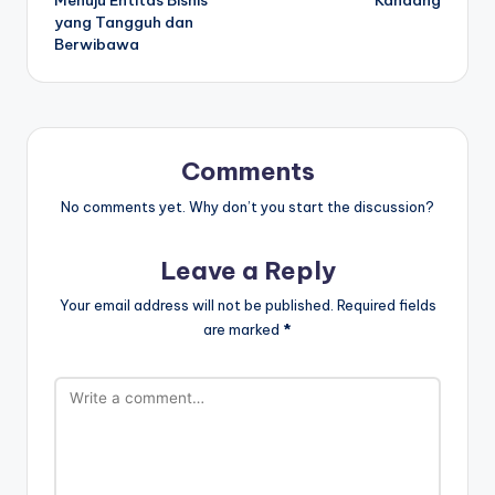
yang Tangguh dan
Berwibawa
Comments
No comments yet. Why don’t you start the discussion?
Leave a Reply
Your email address will not be published.
Required fields
are marked
*