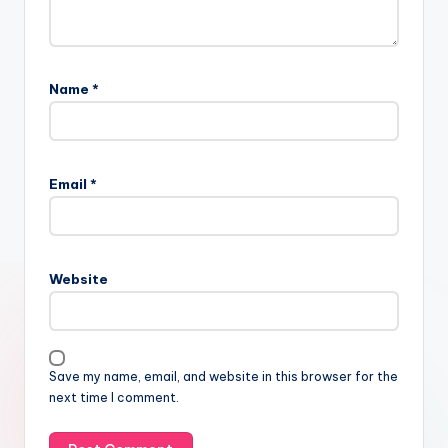
Name
*
Email
*
Website
Save my name, email, and website in this browser for the
next time I comment.