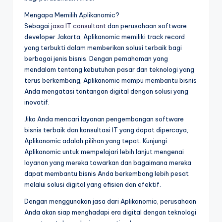
Mengapa Memilih Aplikanomic?
Sebagai
jasa IT consultant
dan perusahaan software
developer Jakarta, Aplikanomic memiliki track record
yang terbukti dalam memberikan solusi terbaik bagi
berbagai jenis bisnis. Dengan pemahaman yang
mendalam tentang kebutuhan pasar dan teknologi yang
terus berkembang, Aplikanomic mampu membantu bisnis
Anda mengatasi tantangan digital dengan solusi yang
inovatif.
Jika Anda mencari layanan pengembangan software
bisnis terbaik dan konsultasi IT yang dapat dipercaya,
Aplikanomic adalah pilihan yang tepat. Kunjungi
Aplikanomic untuk mempelajari lebih lanjut mengenai
layanan yang mereka tawarkan dan bagaimana mereka
dapat membantu bisnis Anda berkembang lebih pesat
melalui solusi digital yang efisien dan efektif.
Dengan menggunakan jasa dari Aplikanomic, perusahaan
Anda akan siap menghadapi era digital dengan teknologi