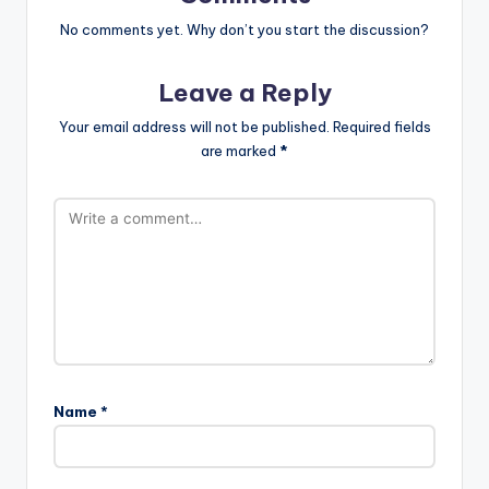
No comments yet. Why don’t you start the discussion?
Leave a Reply
Your email address will not be published.
Required fields
are marked
*
Name
*