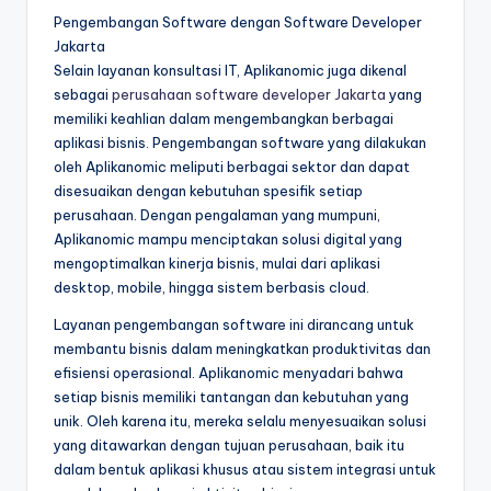
Pengembangan Software dengan Software Developer
Jakarta
Selain layanan konsultasi IT, Aplikanomic juga dikenal
sebagai
perusahaan software developer Jakarta
yang
memiliki keahlian dalam mengembangkan berbagai
aplikasi bisnis. Pengembangan software yang dilakukan
oleh Aplikanomic meliputi berbagai sektor dan dapat
disesuaikan dengan kebutuhan spesifik setiap
perusahaan. Dengan pengalaman yang mumpuni,
Aplikanomic mampu menciptakan solusi digital yang
mengoptimalkan kinerja bisnis, mulai dari aplikasi
desktop, mobile, hingga sistem berbasis cloud.
Layanan pengembangan software ini dirancang untuk
membantu bisnis dalam meningkatkan produktivitas dan
efisiensi operasional. Aplikanomic menyadari bahwa
setiap bisnis memiliki tantangan dan kebutuhan yang
unik. Oleh karena itu, mereka selalu menyesuaikan solusi
yang ditawarkan dengan tujuan perusahaan, baik itu
dalam bentuk aplikasi khusus atau sistem integrasi untuk