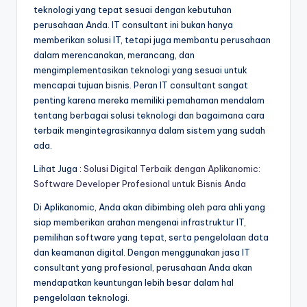
teknologi yang tepat sesuai dengan kebutuhan
perusahaan Anda. IT consultant ini bukan hanya
memberikan solusi IT, tetapi juga membantu perusahaan
dalam merencanakan, merancang, dan
mengimplementasikan teknologi yang sesuai untuk
mencapai tujuan bisnis. Peran IT consultant sangat
penting karena mereka memiliki pemahaman mendalam
tentang berbagai solusi teknologi dan bagaimana cara
terbaik mengintegrasikannya dalam sistem yang sudah
ada.
Lihat Juga :
Solusi Digital Terbaik dengan Aplikanomic:
Software Developer Profesional untuk Bisnis Anda
Di Aplikanomic, Anda akan dibimbing oleh para ahli yang
siap memberikan arahan mengenai infrastruktur IT,
pemilihan software yang tepat, serta pengelolaan data
dan keamanan digital. Dengan menggunakan jasa IT
consultant yang profesional, perusahaan Anda akan
mendapatkan keuntungan lebih besar dalam hal
pengelolaan teknologi.