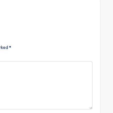
arked
*