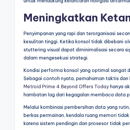
untuk mendukung kelancaran navigasi antarmu
Meningkatkan Ketan
Penyimpanan yang rapi dan terorganisasi sec
kesulitan tinggi. Ketika konsol tidak dibebani
stuttering visual dapat diminimalisasi secara 
dalam mengesekusi strategi.
Kondisi performa konsol yang optimal sangat 
Sebagai contoh nyata, pemahaman taktis dan 
Metroid Prime 4 Beyond Offers Today
hanya ak
hambatan lag dari kegagalan membaca data 
Melalui kombinasi pembersihan data yang rut
berkas permainan, kendala ruang memori tidak
karena sistem pendingin dan prosesor tidak perl