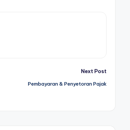
Next Post
Pembayaran & Penyetoran Pajak