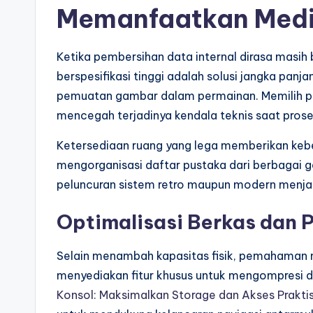
Memanfaatkan Media
Ketika pembersihan data internal dirasa masi
berspesifikasi tinggi adalah solusi jangka pa
pemuatan gambar dalam permainan. Memilih per
mencegah terjadinya kendala teknis saat prose
Ketersediaan ruang yang lega memberikan kebe
mengorganisasi daftar pustaka dari berbagai ge
peluncuran sistem retro maupun modern menjadi
Optimalisasi Berkas dan 
Selain menambah kapasitas fisik, pemahaman 
menyediakan fitur khusus untuk mengompresi 
Konsol: Maksimalkan Storage dan Akses Prakt