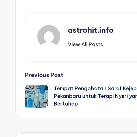
astrohit.info
View All Posts
Post
Previous Post
Tempat Pengobatan Saraf Kejepi
navigation
Pekanbaru untuk Terapi Nyeri y
Bertahap