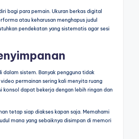
i bagi para pemain. Ukuran berkas digital
rforma atau keharusan menghapus judul
tuhkan pendekatan yang sistematis agar sesi
Penyimpanan
di dalam sistem. Banyak pengguna tidak
ideo permainan sering kali menyita ruang
 konsol dapat bekerja dengan lebih ringan dan
ainan tetap siap diakses kapan saja. Memahami
dul mana yang sebaiknya disimpan di memori