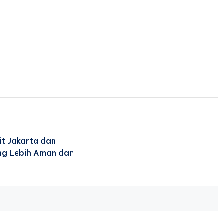
t Jakarta dan
ang Lebih Aman dan