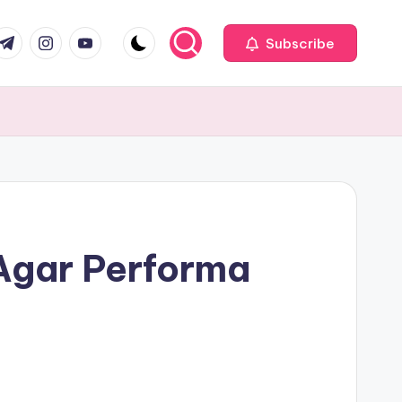
com
r.com
.me
instagram.com
youtube.com
Subscribe
Agar Performa