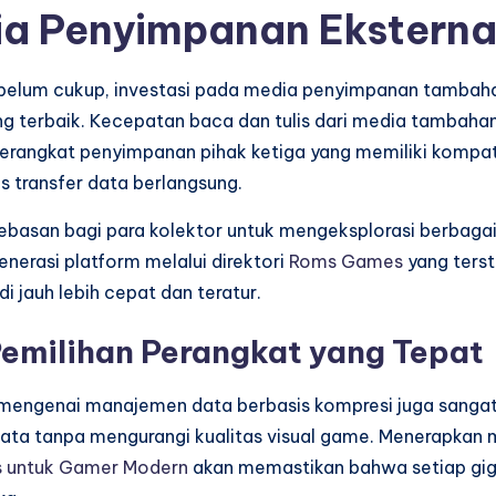
 Penyimpanan Eksternal
h belum cukup, investasi pada media penyimpanan tambaha
njang terbaik. Kecepatan baca dan tulis dari media tamba
angkat penyimpanan pihak ketiga yang memiliki kompati
s transfer data berlangsung.
basan bagi para kolektor untuk mengeksplorasi berbagai 
nerasi platform melalui direktori
Roms Games
yang terst
 jauh lebih cepat dan teratur.
Pemilihan Perangkat yang Tepat
mengenai manajemen data berbasis kompresi juga sanga
data tanpa mengurangi kualitas visual game. Menerapka
is untuk Gamer Modern
akan memastikan bahwa setiap giga