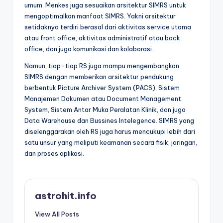
umum. Menkes juga sesuaikan arsitektur SIMRS untuk
mengoptimalkan manfaat SIMRS. Yakni arsitektur
setidaknya terdiri berasal dari aktivitas service utama
atau front office, aktivitas administratif atau back
office, dan juga komunikasi dan kolaborasi.
Namun, tiap-tiap RS juga mampu mengembangkan
SIMRS dengan memberikan arsitektur pendukung
berbentuk Picture Archiver System (PACS), Sistem
Manajemen Dokumen atau Document Management
System, Sistem Antar Muka Peralatan Klinik, dan juga
Data Warehouse dan Bussines Intelegence. SIMRS yang
diselenggarakan oleh RS juga harus mencukupi lebih dari
satu unsur yang meliputi keamanan secara fisik, jaringan,
dan proses aplikasi.
astrohit.info
View All Posts