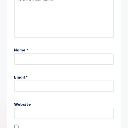
Name
*
Email
*
Website