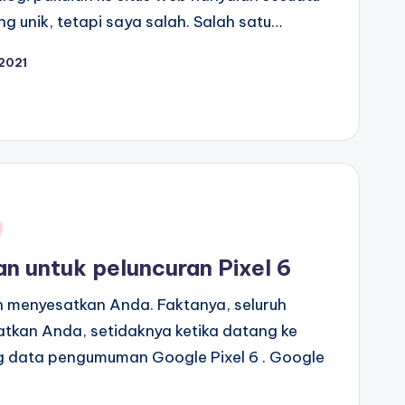
ng unik, tetapi saya salah. Salah satu…
 2021
an untuk peluncuran Pixel 6
h menyesatkan Anda. Faktanya, seluruh
atkan Anda, setidaknya ketika datang ke
 data pengumuman Google Pixel 6 . Google