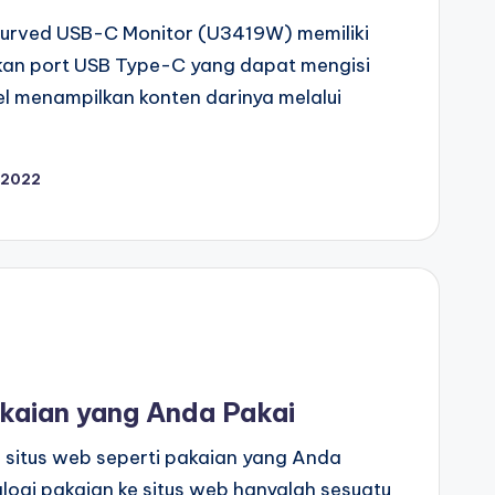
 Curved USB-C Monitor (U3419W) memiliki
akan port USB Type-C yang dapat mengisi
l menampilkan konten darinya melalui
, 2022
akaian yang Anda Pakai
 situs web seperti pakaian yang Anda
alogi pakaian ke situs web hanyalah sesuatu