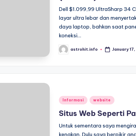
Dell $1.099,99 UltraSharp 34
layar ultra lebar dan menyert
daya laptop, bahkan saat pane
koneksi…
January 17
astrohit.info
Posted
by
Posted
Informasi
website
in
Situs Web Seperti P
Untuk sementara saya mengira
kenakan. Dulu saya berpikir an