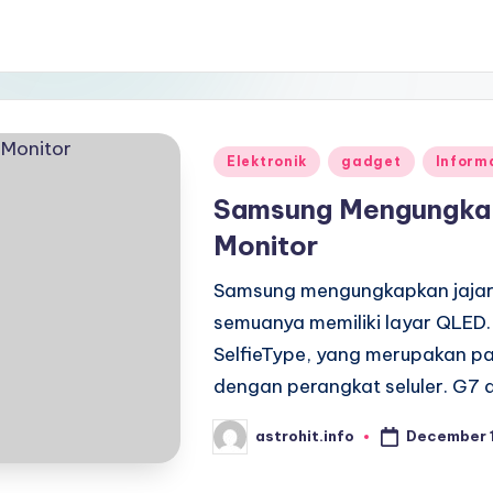
Posted
Elektronik
gadget
Inform
in
Samsung Mengungka
Monitor
Samsung mengungkapkan jajar
semuanya memiliki layar QLE
SelfieType, yang merupakan pa
dengan perangkat seluler. G7
December 
astrohit.info
Posted
by