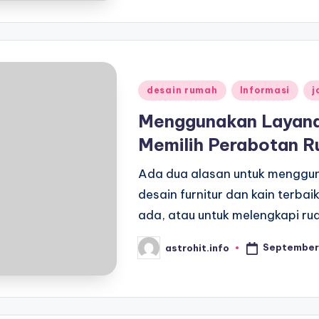
Posted
desain rumah
Informasi
j
in
Menggunakan Layana
Memilih Perabotan 
Ada dua alasan untuk mengguna
desain furnitur dan kain terba
ada, atau untuk melengkapi r
September 
astrohit.info
Posted
by