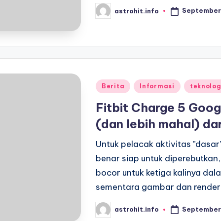
September 
astrohit.info
Posted
by
Posted
Berita
Informasi
teknolog
in
Fitbit Charge 5 Goog
(dan lebih mahal) da
Untuk pelacak aktivitas "dasa
benar siap untuk diperebutkan,
bocor untuk ketiga kalinya da
sementara gambar dan render
September 
astrohit.info
Posted
by